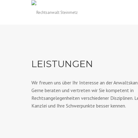
LEISTUNGEN
Wir freuen uns über Ihr Interesse an der Anwaltskan
Gerne beraten und vertreten wir Sie kompetent in
Rechtsangelegenheiten verschiedener Disziplinen. Le
Kanzlei und Ihre Schwerpunkte besser kennen.