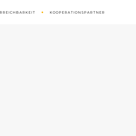
RREICHBARKEIT
KOOPERATIONSPARTNER