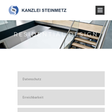
RESIDENTIAL DESIGN
Datenschutz
Erreichbarkeit